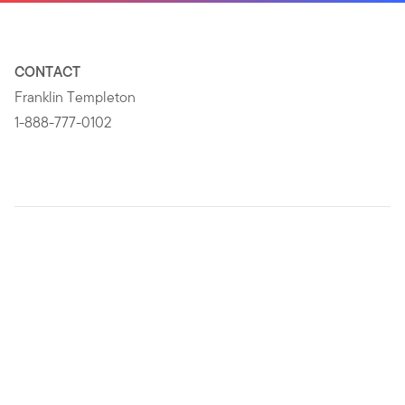
CONTACT
Franklin Templeton
1-888-777-0102